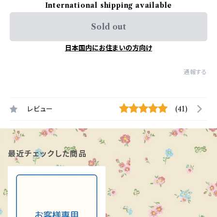
International shipping available
Sold out
日本国内にお住まいの方向け
通報する
レビュー
(41)
最近チェックした商品