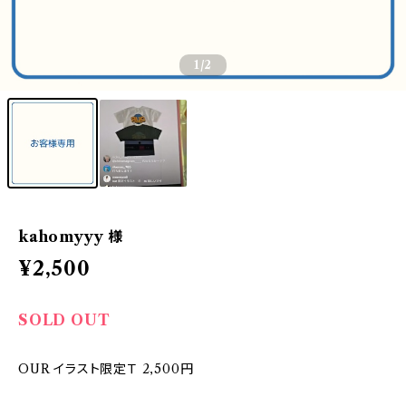
1
/2
kahomyyy 様
¥2,500
SOLD OUT
OUR イラスト限定Ｔ 2,500円