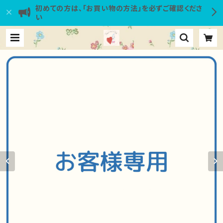
初めての方は、「お買い物の方法」を必ずご確認くださ
い