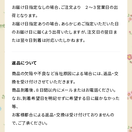
お届け日指定なしの場合、ご注文より ２～３営業日の出
荷となります。
お届け日指定ありの場合、あらかじめご指定いただいた日
のお届け日に届くよう出荷いたしますが、注文日の翌日ま
たは翌々日到着は対応いたしかねます。
返品について
商品の欠陥や不良など当社原因による場合には、返品・交
換を受け付けさせていただきます。
商品到着後、８日間以内にメールまたはお電話ください。
なお、到着希望日を明記せずに希望する日に届かなかった
等、
お客様都合による返品・交換は受け付けておりませんの
で、ご了承ください。