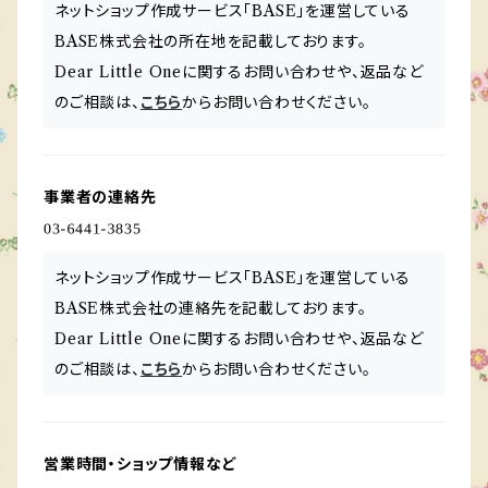
ネットショップ作成サービス「BASE」を運営している
BASE株式会社の所在地を記載しております。
Dear Little Oneに関するお問い合わせや、返品など
のご相談は、
こちら
からお問い合わせください。
事業者の連絡先
ネットショップ作成サービス「BASE」を運営している
BASE株式会社の連絡先を記載しております。
Dear Little Oneに関するお問い合わせや、返品など
のご相談は、
こちら
からお問い合わせください。
営業時間・ショップ情報など