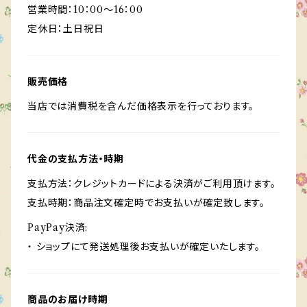
営業時間：10：00～16：00
定休日：土日祝日
販売価格
当店では消費税を含んだ価格表示を行っております。
代金の支払方法・時期
支払方法：クレジットカードによる決済がご利用頂けます。
支払時期：商品注文確定時でお支払いが確定致します。
PayPay決済:
・ ショップにて発送処理後お支払いが確定いたします。
商品のお届け時期