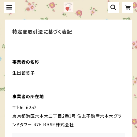
特定商取引法に基づく表記
事業者の名称
生出留美子
事業者の所在地
〒106-6237
東京都港区六本木三丁目2番1号 住友不動産六本木グラ
ンドタワー 37F BASE株式会社