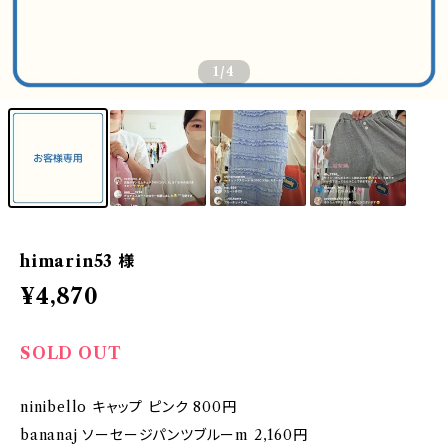
1
/4
himarin53 様
¥4,870
SOLD OUT
ninibello キャップ ピンク 800円
bananaj ソーセージパンツブルーm 2,160円