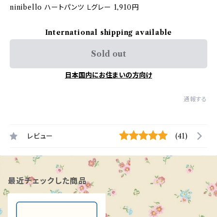
ninibello ハートパンツ Ｌグレー 1,910円
International shipping available
Sold out
日本国内にお住まいの方向け
通報する
レビュー
(41)
最近チェックした商品