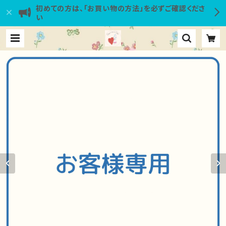
初めての方は、「お買い物の方法」を必ずご確認くださ
い