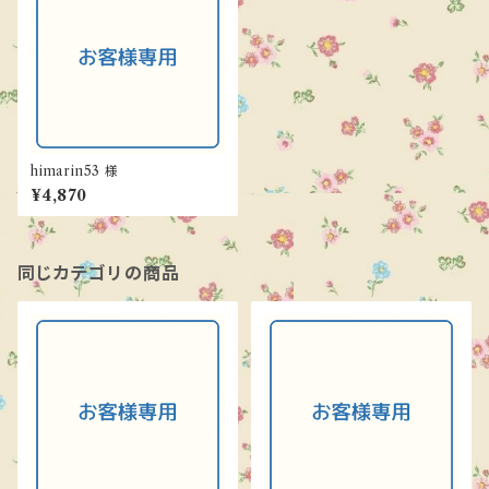
himarin53 様
¥4,870
同じカテゴリの商品