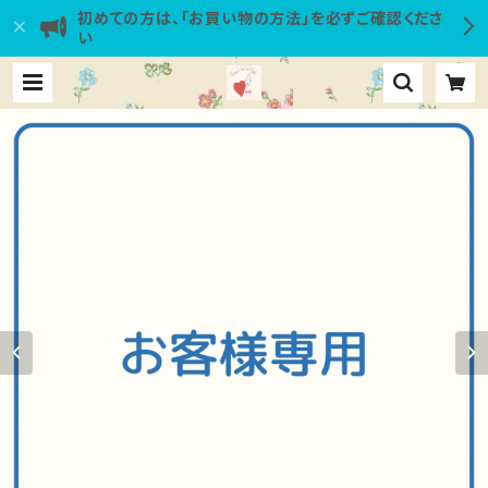
初めての方は、「お買い物の方法」を必ずご確認くださ
い