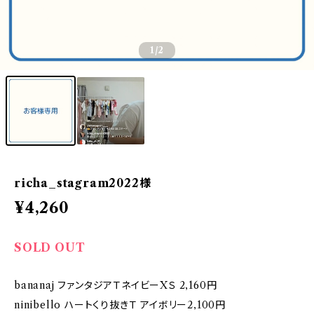
1
/2
richa_stagram2022様
¥4,260
SOLD OUT
bananaj ファンタジアＴネイビーXＳ 2,160円
ninibello ハートくり抜きＴ アイボリー2,100円