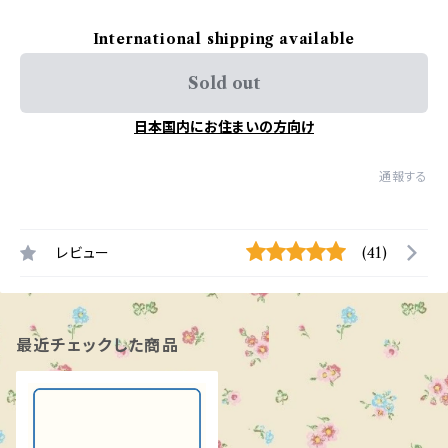
International shipping available
Sold out
日本国内にお住まいの方向け
通報する
レビュー
(41)
最近チェックした商品