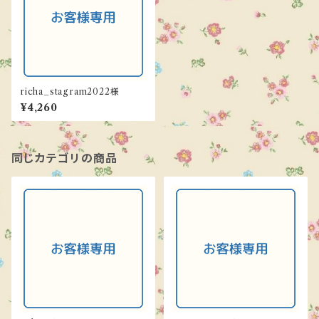
richa_stagram2022様
¥4,260
同じカテゴリの商品