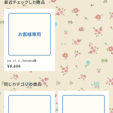
最近チェックした商品
yu_ri_e_3mama様
¥8,400
同じカテゴリの商品