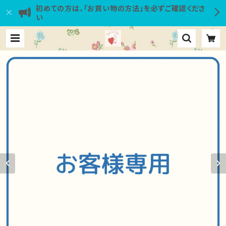
初めての方は、「お買い物の方法」を必ずご確認くださ
い