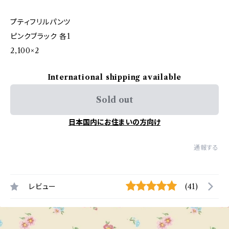
プティフリルパンツ
ピンクブラック 各1
2,100×2
International shipping available
Sold out
日本国内にお住まいの方向け
通報する
レビュー
(41)