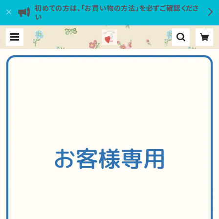
初めての方は、「お買い物の方法」を必ずご確認くださ
い