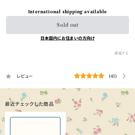
International shipping available
Sold out
日本国内にお住まいの方向け
通報する
レビュー
(41)
最近チェックした商品