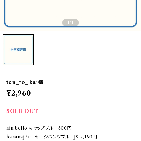
1
/1
ten_to_kai様
¥2,960
SOLD OUT
ninibello キャップブルー800円
bananaj ソーセージパンツブルーJS 2,160円