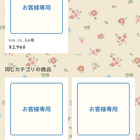
ten_to_kai様
¥2,960
同じカテゴリの商品