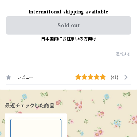
International shipping available
Sold out
日本国内にお住まいの方向け
通報する
レビュー
(41)
最近チェックした商品