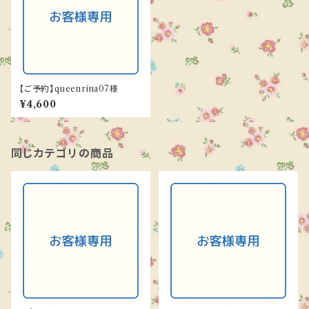
【ご予約】queenrina07様
¥4,600
同じカテゴリの商品