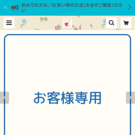
初めての方は、「お買い物の方法」を必ずご確認くださ
い