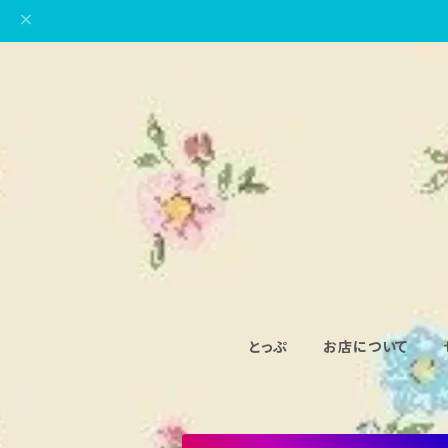
とっぷ
お店について