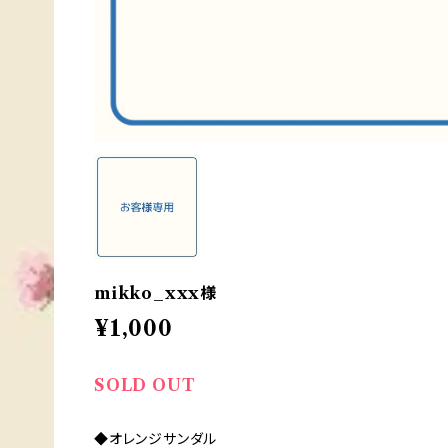
mikko_xxx様
¥1,000
SOLD OUT
◆オレンジサンダル