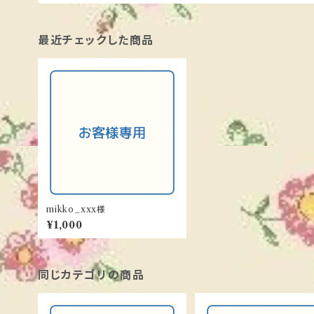
最近チェックした商品
mikko_xxx様
¥1,000
同じカテゴリの商品