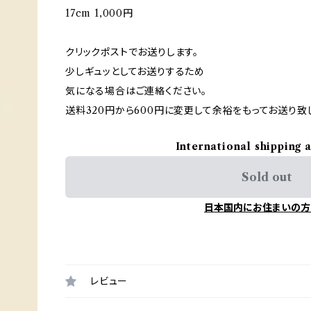
17cm 1,000円
クリックポストでお送りします。
少しギュッとしてお送りするため
気になる場合はご連絡ください。
送料320円から600円に変更して余裕をもってお送り致
International shipping 
Sold out
日本国内にお住まいの方
レビュー