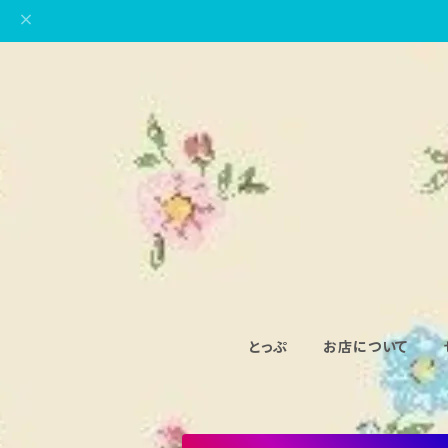
とっぷ
お店について