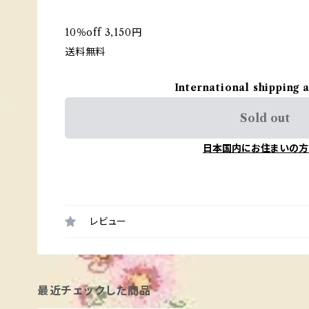
10％off 3,150円
送料無料
International shipping 
Sold out
日本国内にお住まいの方
レビュー
最近チェックした商品