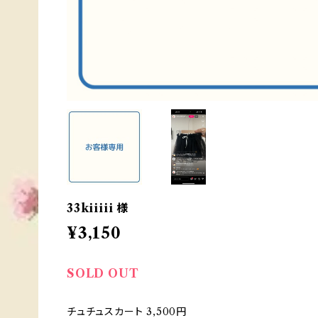
33kiiiii 様
¥3,150
SOLD OUT
チュチュスカート 3,500円