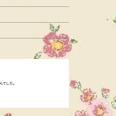
んでした。