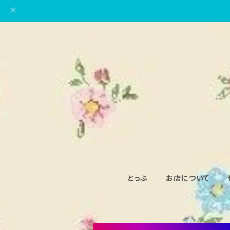
とっぷ
お店について