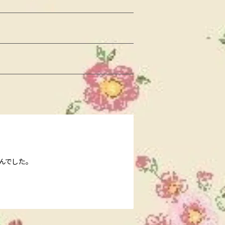
んでした。