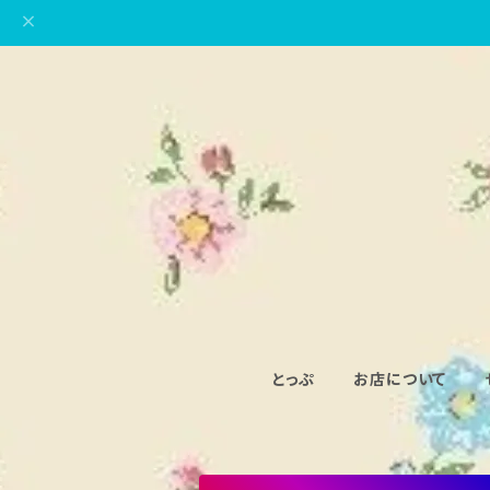
とっぷ
お店について