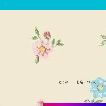
とっぷ
お店について