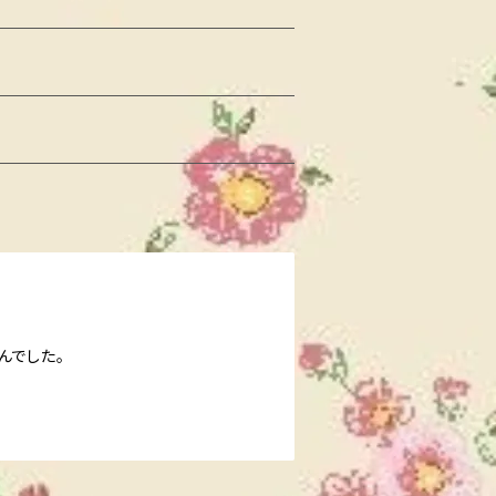
んでした。