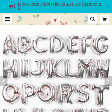
初めての方は、「お買い物の方法」を必ずご確認くださ
い