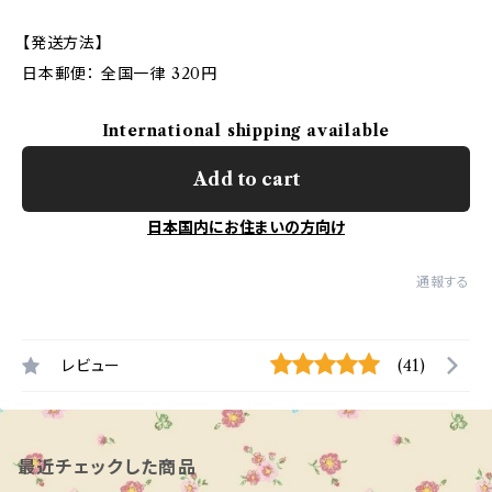
【発送方法】
日本郵便： 全国一律 320円
International shipping available
Add to cart
日本国内にお住まいの方向け
通報する
レビュー
(41)
最近チェックした商品