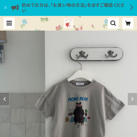
初めての方は、「お買い物の方法」を必ずご確認くださ
い