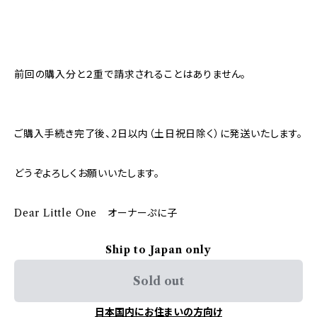
前回の購入分と２重で請求されることはありません。
ご購入手続き完了後、2日以内（土日祝日除く）に発送いたします。
どうぞよろしくお願いいたします。
Dear Little One オーナーぷに子
Ship to Japan only
Sold out
日本国内にお住まいの方向け