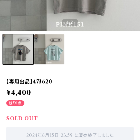
1
/2
【専用出品】473620
¥4,400
残り1点
SOLD OUT
2024年6月15日 23:59 に販売終了しました