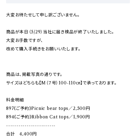
大変お待たせして申し訳ございません。
商品が本日（5/29）当社に届き検品が終了いたしました。
大変お手数ですが、
改めて購入手続きをお願いいたします。
商品は、掲載写真の通りです。
サイズはどちらも【M（７号）100-110㎝】で承っております。
料金明細
897《ご予約》Picnic bear tops／2,500円
894《ご予約》Ribbon Cat tops／1,900円
------------------------
合計 4,400円