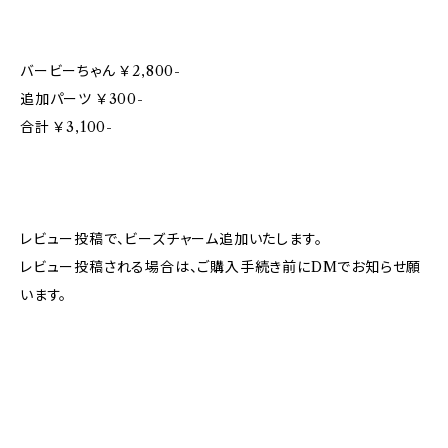
バービーちゃん ￥2,800-
追加パーツ ￥300-
合計 ￥3,100-
レビュー投稿で、ビーズチャーム追加いたします。
レビュー投稿される場合は、ご購入手続き前にDMでお知らせ願
います。