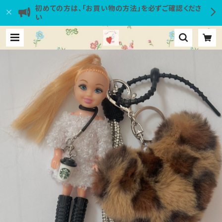
初めての方は、「お買い物の方法」を必ずご確認くださ
い