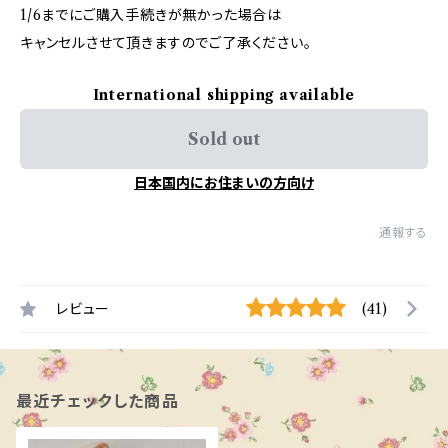
1/6までにご購入手続きが無かった場合は
キャンセルさせて頂きますのでご了承ください。
International shipping available
Sold out
日本国内にお住まいの方向け
通報する
レビュー
(41)
最近チェックした商品